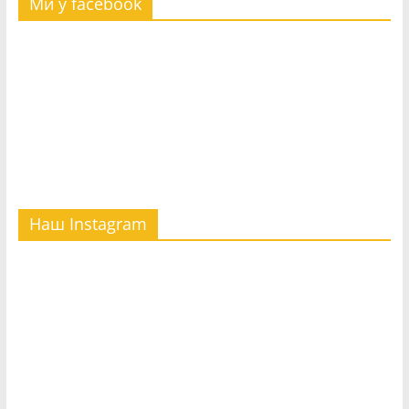
Ми у facebook
Наш Instagram