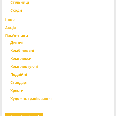
Стільниці
Сходи
Інше
Акція
Пам'ятники
Дитячі
Комбіновані
Комплекси
Комплектуючі
Подвійні
Стандарт
Хрести
Художнє гравіювання