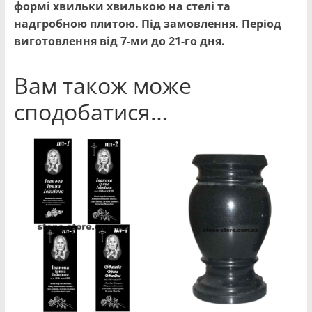
формі хвильки хвилькою на стелі та
надгробною плитою. Під замовлення. Період
виготовлення від 7-ми до 21-го дня.
Вам також може
сподобатися…