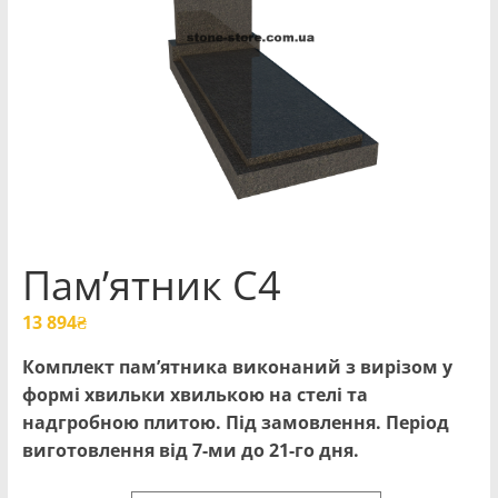
Пам’ятник С4
13 894
₴
Комплект пам’ятника виконаний з вирізом у
формі хвильки хвилькою на стелі та
надгробною плитою. Під замовлення. Період
виготовлення від 7-ми до 21-го дня.